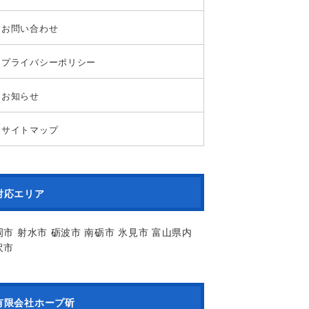
お問い合わせ
プライバシーポリシー
お知らせ
サイトマップ
対応エリア
岡市 射水市 砺波市 南砺市 氷見市 富山県内
沢市
有限会社ホープ斫