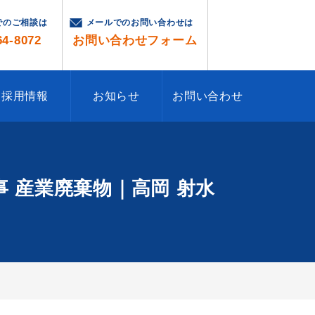
でのご相談は
メールでのお問い合わせは
64-8072
お問い合わせフォーム
採用情報
お知らせ
お問い合わせ
工事 産業廃棄物｜高岡 射水