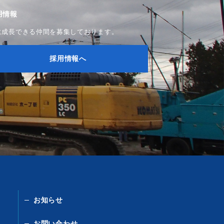
用情報
に成長できる仲間を募集しております。
採用情報へ
お知らせ
お問い合わせ