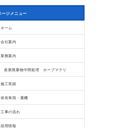
ページメニュー
ホーム
会社案内
業務案内
産業廃棄物中間処理 ホープマテリ
施工実績
保有車両・重機
工事の流れ
採用情報