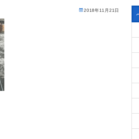
2018年11月21日